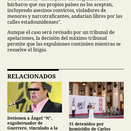
bárbaros que sus propios países no los aceptan,
incluyendo asesinos convictos, violadores de
menores y narcotraficantes, andarían libres por las
calles estadounidenses".
Aunque el caso será revisado por un tribunal de
apelaciones, la decisión del máximo tribunal
permite que las expulsiones continúen mientras se
resuelve el litigio.
RELACIONADOS
Detienen a Ángel “N”,
exgobernador de
31 detenidos por
Guerrero, vinculado a la
homicidio de Carlos