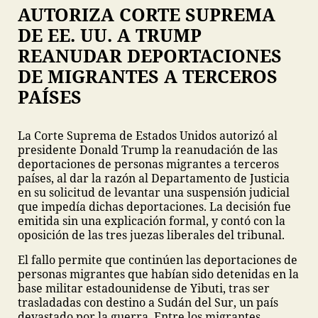
AUTORIZA CORTE SUPREMA
DE EE. UU. A TRUMP
REANUDAR DEPORTACIONES
DE MIGRANTES A TERCEROS
PAÍSES
La Corte Suprema de Estados Unidos autorizó al
presidente Donald Trump la reanudación de las
deportaciones de personas migrantes a terceros
países, al dar la razón al Departamento de Justicia
en su solicitud de levantar una suspensión judicial
que impedía dichas deportaciones. La decisión fue
emitida sin una explicación formal, y contó con la
oposición de las tres juezas liberales del tribunal.
El fallo permite que continúen las deportaciones de
personas migrantes que habían sido detenidas en la
base militar estadounidense de Yibuti, tras ser
trasladadas con destino a Sudán del Sur, un país
devastado por la guerra. Entre los migrantes