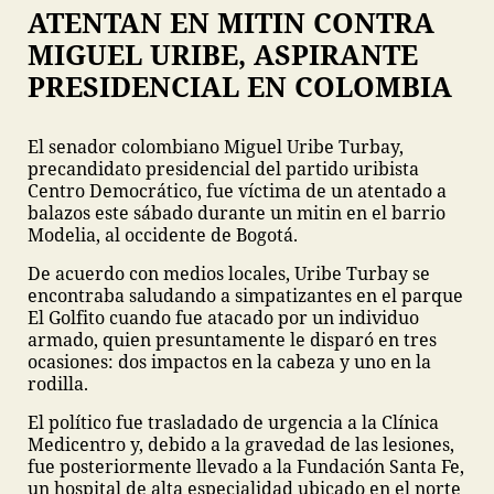
ATENTAN EN MITIN CONTRA
MIGUEL URIBE, ASPIRANTE
PRESIDENCIAL EN COLOMBIA
El senador colombiano Miguel Uribe Turbay,
precandidato presidencial del partido uribista
Centro Democrático, fue víctima de un atentado a
balazos este sábado durante un mitin en el barrio
Modelia, al occidente de Bogotá.
De acuerdo con medios locales, Uribe Turbay se
encontraba saludando a simpatizantes en el parque
El Golfito cuando fue atacado por un individuo
armado, quien presuntamente le disparó en tres
ocasiones: dos impactos en la cabeza y uno en la
rodilla.
El político fue trasladado de urgencia a la Clínica
Medicentro y, debido a la gravedad de las lesiones,
fue posteriormente llevado a la Fundación Santa Fe,
un hospital de alta especialidad ubicado en el norte