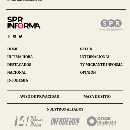
HOME
SALUD
ÚLTIMA HORA
INTERNACIONAL
DESTACADOS
TV MIGRANTE INFORMA
NACIONAL
OPINIÓN
INFODEMIA
AVISO DE PRIVACIDAD
MAPA DE SITIO
NUESTROS ALIADOS