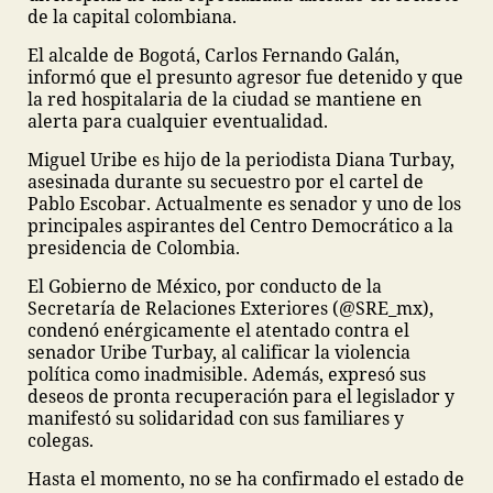
de la capital colombiana.
El alcalde de Bogotá, Carlos Fernando Galán,
informó que el presunto agresor fue detenido y que
la red hospitalaria de la ciudad se mantiene en
alerta para cualquier eventualidad.
Miguel Uribe es hijo de la periodista Diana Turbay,
asesinada durante su secuestro por el cartel de
Pablo Escobar. Actualmente es senador y uno de los
principales aspirantes del Centro Democrático a la
presidencia de Colombia.
El Gobierno de México, por conducto de la
Secretaría de Relaciones Exteriores (@SRE_mx),
condenó enérgicamente el atentado contra el
senador Uribe Turbay, al calificar la violencia
política como inadmisible. Además, expresó sus
deseos de pronta recuperación para el legislador y
manifestó su solidaridad con sus familiares y
colegas.
Hasta el momento, no se ha confirmado el estado de