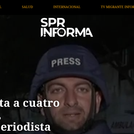
NTERNACIONAL
TV MIGRANTE INFORMA
OPINIÓN
ta a cuatro
,
eriodista