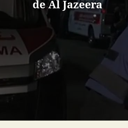
de Al Jazeera