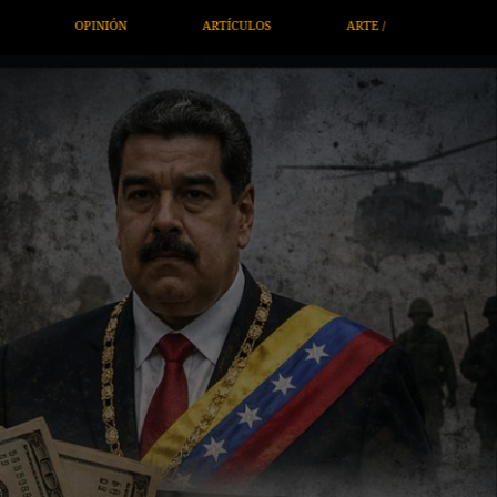
ARTE / ENTRETENIMIENTO
ECONOMÍA / NEGOCIOS