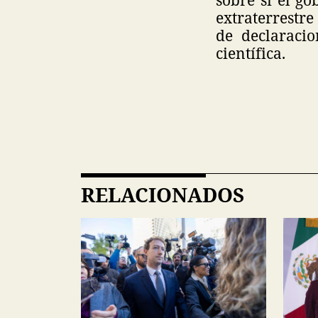
extraterrestre
de declaracio
científica.
RELACIONADOS