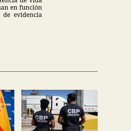
túan en función
e de evidencia