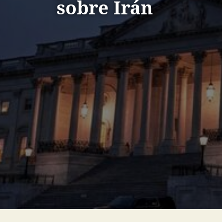
sobre Irán