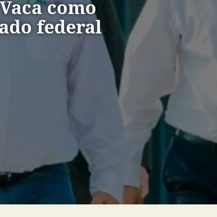
 Vaca como
ado federal