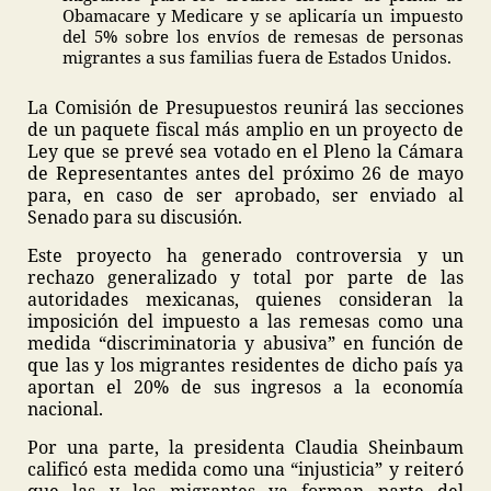
Obamacare y Medicare y se aplicaría un impuesto
del 5% sobre los envíos de remesas de personas
migrantes a sus familias fuera de Estados Unidos.
La Comisión de Presupuestos reunirá las secciones
de un paquete fiscal más amplio en un proyecto de
Ley que se prevé sea votado en el Pleno la Cámara
de Representantes antes del próximo 26 de mayo
para, en caso de ser aprobado, ser enviado al
Senado para su discusión.
Este proyecto ha generado controversia y un
rechazo generalizado y total por parte de las
autoridades mexicanas, quienes consideran la
imposición del impuesto a las remesas como una
medida “discriminatoria y abusiva” en función de
que las y los migrantes residentes de dicho país ya
aportan el 20% de sus ingresos a la economía
nacional.
Por una parte, la presidenta Claudia Sheinbaum
calificó esta medida como una “injusticia” y reiteró