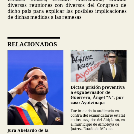
diversas reuniones con diversos del Congreso de
dicho país para explicar las posibles implicaciones
de dichas medidas a las remesas.
RELACIONADOS
Dictan prisión preventiva
a exgobernador de
Guerrero, Ángel “N”, por
caso Ayotzinapa
Fue iniciada la audiencia en
contra del exmandatario estatal
en los juzgados del Altiplano, en
el municipio de Almoloya de
Juárez, Estado de México.
Jura Abelardo de la