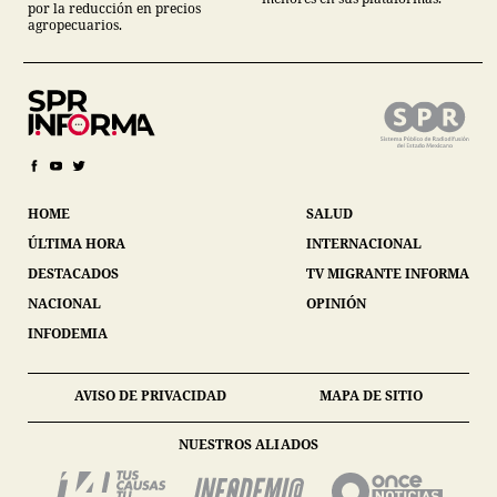
por la reducción en precios
agropecuarios.
HOME
SALUD
ÚLTIMA HORA
INTERNACIONAL
DESTACADOS
TV MIGRANTE INFORMA
NACIONAL
OPINIÓN
INFODEMIA
AVISO DE PRIVACIDAD
MAPA DE SITIO
NUESTROS ALIADOS