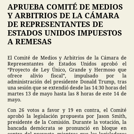
APRUEBA COMITÉ DE MEDIOS
Y ARBITRIOS DE LA CÁMARA
DE REPRESENTANTES DE
ESTADOS UNIDOS IMPUESTOS
A REMESAS
El Comité de Medios y Arbitrios de la Cámara de
Representantes de Estados Unidos aprobó el
“Proyecto de Ley Único, Grande y Hermoso que
ofrece alivio fiscal”, impulsado por la
administración del presidente Donald Trump, tras
una sesión que se extendió desde las 14:30 horas del
martes 13 de mayo hasta las 8 horas de este 14 de
mayo.
Con 26 votos a favor y 19 en contra, el Comité
aprobó la legislación propuesta por Jason Smith,
presidente de la Comisión. Durante la votación, la
bancada demócrata se pronunció en bloque en