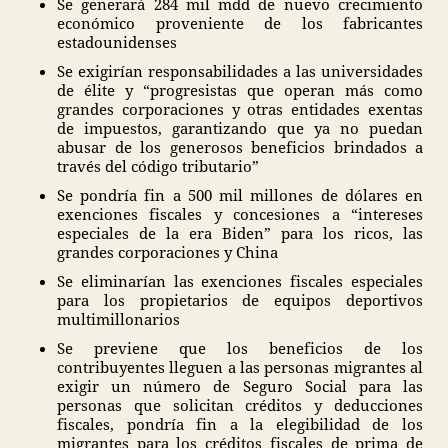
Se generará 284 mil mdd de nuevo crecimiento
económico proveniente de los fabricantes
estadounidenses
Se exigirían responsabilidades a las universidades
de élite y “progresistas que operan más como
grandes corporaciones y otras entidades exentas
de impuestos, garantizando que ya no puedan
abusar de los generosos beneficios brindados a
través del código tributario”
Se pondría fin a 500 mil millones de dólares en
exenciones fiscales y concesiones a “intereses
especiales de la era Biden” para los ricos, las
grandes corporaciones y China
Se eliminarían las exenciones fiscales especiales
para los propietarios de equipos deportivos
multimillonarios
Se previene que los beneficios de los
contribuyentes lleguen a las personas migrantes al
exigir un número de Seguro Social para las
personas que solicitan créditos y deducciones
fiscales, pondría fin a la elegibilidad de los
migrantes para los créditos fiscales de prima de