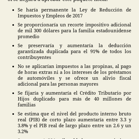
Se haría permanente la Ley de Reducción de
Impuestos y Empleos de 2017
Se proporcionaría un recorte impositivo adicional
de mil 300 dólares para la familia estadounidense
promedio
Se preservaría y aumentaría la deducción
garantizada duplicada para el 91% de todos los
contribuyentes
No se aplicarían impuestos a las propinas, al pago
de horas extras ni a los intereses de los préstamos
de automóviles y se ofrece un alivio fiscal
adicional para las personas mayores
Se fijaría y aumentaría el Crédito Tributario por
Hijos duplicado para más de 40 millones de
familias
Se estima que el nivel del producto interno bruto
real (PIB) de corto plazo aumentaría entre 3.3 y
3.8% y el PIB real de largo plazo entre un 2.6 y un
3.2%