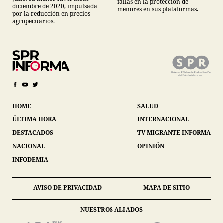
fallas en la protección de
diciembre de 2020, impulsada
menores en sus plataformas.
por la reducción en precios
agropecuarios.
HOME
SALUD
ÚLTIMA HORA
INTERNACIONAL
DESTACADOS
TV MIGRANTE INFORMA
NACIONAL
OPINIÓN
INFODEMIA
AVISO DE PRIVACIDAD
MAPA DE SITIO
NUESTROS ALIADOS