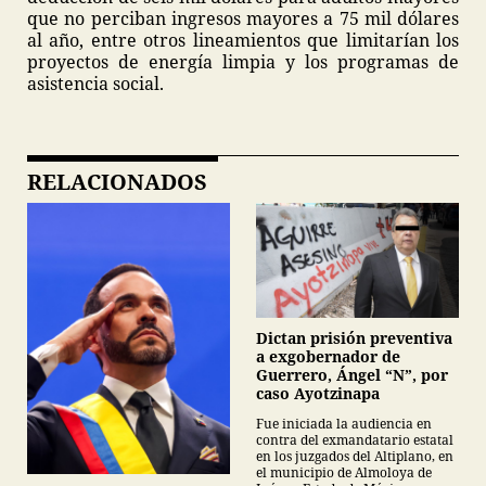
que no perciban ingresos mayores a 75 mil dólares
al año, entre otros lineamientos que limitarían los
proyectos de energía limpia y los programas de
asistencia social.
RELACIONADOS
Dictan prisión preventiva
a exgobernador de
Guerrero, Ángel “N”, por
caso Ayotzinapa
Fue iniciada la audiencia en
contra del exmandatario estatal
en los juzgados del Altiplano, en
el municipio de Almoloya de