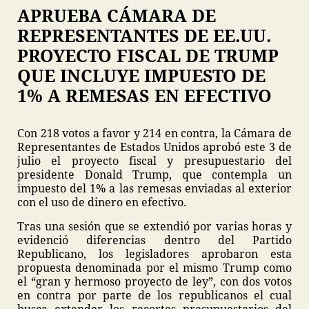
APRUEBA CÁMARA DE
REPRESENTANTES DE EE.UU.
PROYECTO FISCAL DE TRUMP
QUE INCLUYE IMPUESTO DE
1% A REMESAS EN EFECTIVO
Con 218 votos a favor y 214 en contra, la Cámara de
Representantes de Estados Unidos aprobó este 3 de
julio el proyecto fiscal y presupuestario del
presidente Donald Trump, que contempla un
impuesto del 1% a las remesas enviadas al exterior
con el uso de dinero en efectivo.
Tras una sesión que se extendió por varias horas y
evidenció diferencias dentro del Partido
Republicano, los legisladores aprobaron esta
propuesta denominada por el mismo Trump como
el “gran y hermoso proyecto de ley”, con dos votos
en contra por parte de los republicanos el cual