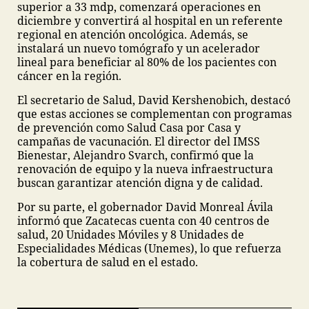
superior a 33 mdp, comenzará operaciones en
diciembre y convertirá al hospital en un referente
regional en atención oncológica. Además, se
instalará un nuevo tomógrafo y un acelerador
lineal para beneficiar al 80% de los pacientes con
cáncer en la región.
El secretario de Salud, David Kershenobich, destacó
que estas acciones se complementan con programas
de prevención como Salud Casa por Casa y
campañas de vacunación. El director del IMSS
Bienestar, Alejandro Svarch, confirmó que la
renovación de equipo y la nueva infraestructura
buscan garantizar atención digna y de calidad.
Por su parte, el gobernador David Monreal Ávila
informó que Zacatecas cuenta con 40 centros de
salud, 20 Unidades Móviles y 8 Unidades de
Especialidades Médicas (Unemes), lo que refuerza
la cobertura de salud en el estado.