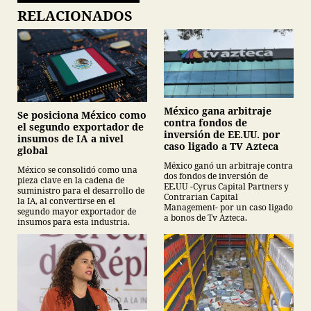
RELACIONADOS
México gana arbitraje
Se posiciona México como
contra fondos de
el segundo exportador de
inversión de EE.UU. por
insumos de IA a nivel
caso ligado a TV Azteca
global
México ganó un arbitraje contra
México se consolidó como una
dos fondos de inversión de
pieza clave en la cadena de
EE.UU -Cyrus Capital Partners y
suministro para el desarrollo de
Contrarian Capital
la IA, al convertirse en el
Management- por un caso ligado
segundo mayor exportador de
a bonos de Tv Azteca.
insumos para esta industria.