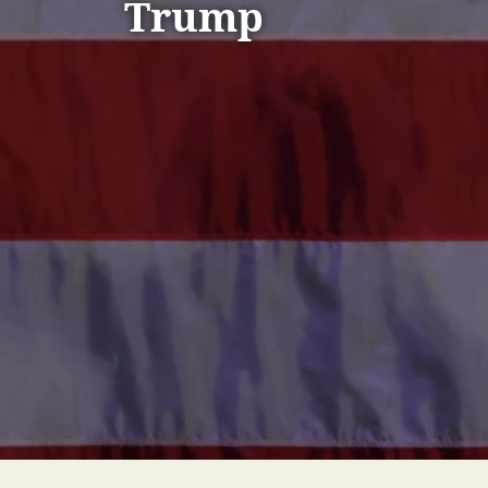
Trump