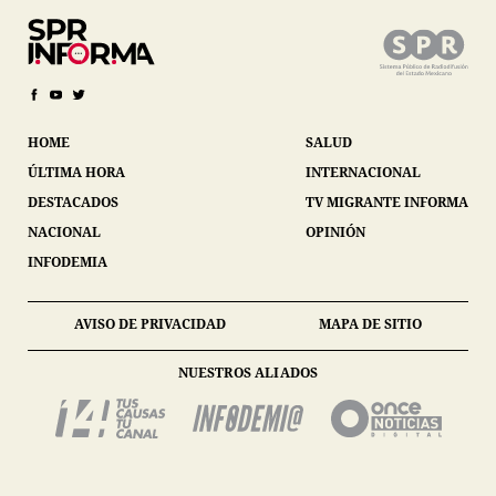
HOME
SALUD
ÚLTIMA HORA
INTERNACIONAL
DESTACADOS
TV MIGRANTE INFORMA
NACIONAL
OPINIÓN
INFODEMIA
AVISO DE PRIVACIDAD
MAPA DE SITIO
NUESTROS ALIADOS