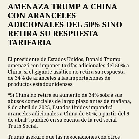
AMENAZA TRUMP A CHINA
CON ARANCELES
ADICIONALES DEL 50% SINO
RETIRA SU RESPUESTA
TARIFARIA
El presidente de Estados Unidos, Donald Trump,
amenazó con imponer tarifas adicionales del 50% a
China, si el gigante asiático no retira su respuesta
de 34% de aranceles a las importaciones de
productos estadounidenses.
“Si China no retira su aumento de 34% sobre sus
abusos comerciales de largo plazo antes de mañana,
8 de abril de 2025, Estados Unidos impondrá
aranceles adicionales a China de 50%, a partir del 9
de abril”, publicó en su cuenta de la red social
Truth Social.
Trump aseguró que las negociaciones con otros