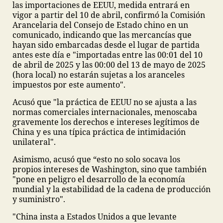
las importaciones de EEUU, medida entrará en
vigor a partir del 10 de abril, confirmó la Comisión
Arancelaria del Consejo de Estado chino en un
comunicado, indicando que las mercancías que
hayan sido embarcadas desde el lugar de partida
antes este día e "importadas entre las 00:01 del 10
de abril de 2025 y las 00:00 del 13 de mayo de 2025
(hora local) no estarán sujetas a los aranceles
impuestos por este aumento".
Acusó que "la práctica de EEUU no se ajusta a las
normas comerciales internacionales, menoscaba
gravemente los derechos e intereses legítimos de
China y es una típica práctica de intimidación
unilateral".
Asimismo, acusó que “esto no solo socava los
propios intereses de Washington, sino que también
"pone en peligro el desarrollo de la economía
mundial y la estabilidad de la cadena de producción
y suministro".
"China insta a Estados Unidos a que levante