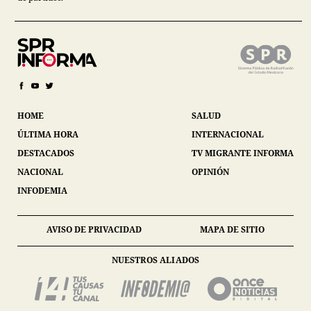
HOME
SALUD
ÚLTIMA HORA
INTERNACIONAL
DESTACADOS
TV MIGRANTE INFORMA
NACIONAL
OPINIÓN
INFODEMIA
AVISO DE PRIVACIDAD
MAPA DE SITIO
NUESTROS ALIADOS