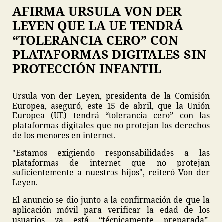
AFIRMA URSULA VON DER
LEYEN QUE LA UE TENDRÁ
“TOLERANCIA CERO” CON
PLATAFORMAS DIGITALES SIN
PROTECCIÓN INFANTIL
Ursula von der Leyen, presidenta de la Comisión
Europea, aseguró, este 15 de abril, que la Unión
Europea (UE) tendrá “tolerancia cero” con las
plataformas digitales que no protejan los derechos
de los menores en internet.
"Estamos exigiendo responsabilidades a las
plataformas de internet que no protejan
suficientemente a nuestros hijos", reiteró Von der
Leyen.
El anuncio se dio junto a la confirmación de que la
aplicación móvil para verificar la edad de los
usuarios ya está “técnicamente preparada”,