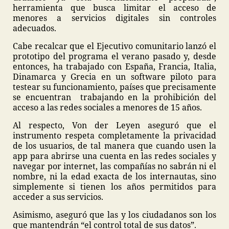
herramienta que busca limitar el acceso de
menores a servicios digitales sin controles
adecuados.
Cabe recalcar que el Ejecutivo comunitario lanzó el
prototipo del programa el verano pasado y, desde
entonces, ha trabajado con España, Francia, Italia,
Dinamarca y Grecia en un software piloto para
testear su funcionamiento, países que precisamente
se encuentran trabajando en la prohibición del
acceso a las redes sociales a menores de 15 años.
Al respecto, Von der Leyen aseguró que el
instrumento respeta completamente la privacidad
de los usuarios, de tal manera que cuando usen la
app para abrirse una cuenta en las redes sociales y
navegar por internet, las compañías no sabrán ni el
nombre, ni la edad exacta de los internautas, sino
simplemente si tienen los años permitidos para
acceder a sus servicios.
Asimismo, aseguró que las y los ciudadanos son los
que mantendrán “el control total de sus datos”.