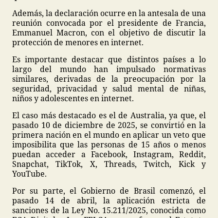
Además, la declaración ocurre en la antesala de una
reunión convocada por el presidente de Francia,
Emmanuel Macron, con el objetivo de discutir la
protección de menores en internet.
Es importante destacar que distintos países a lo
largo del mundo han impulsado normativas
similares, derivadas de la preocupación por la
seguridad, privacidad y salud mental de niñas,
niños y adolescentes en internet.
El caso más destacado es el de Australia, ya que, el
pasado 10 de diciembre de 2025, se convirtió en la
primera nación en el mundo en aplicar un veto que
imposibilita que las personas de 15 años o menos
puedan acceder a Facebook, Instagram, Reddit,
Snapchat, TikTok, X, Threads, Twitch, Kick y
YouTube.
Por su parte, el Gobierno de Brasil comenzó, el
pasado 14 de abril, la aplicación estricta de
sanciones de la Ley No. 15.211/2025, conocida como