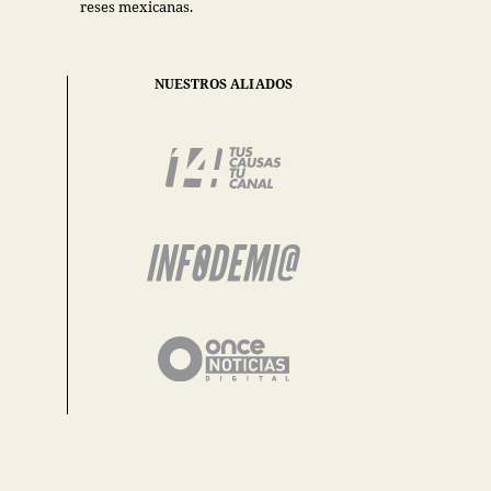
reses mexicanas.
NUESTROS ALIADOS