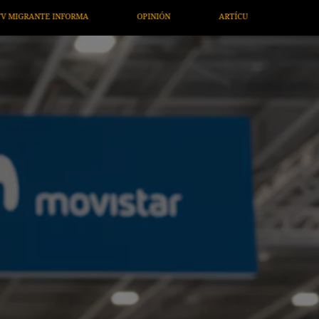
PINIÓN
ARTÍCULOS
ARTE / ENTRETENIMIENTO