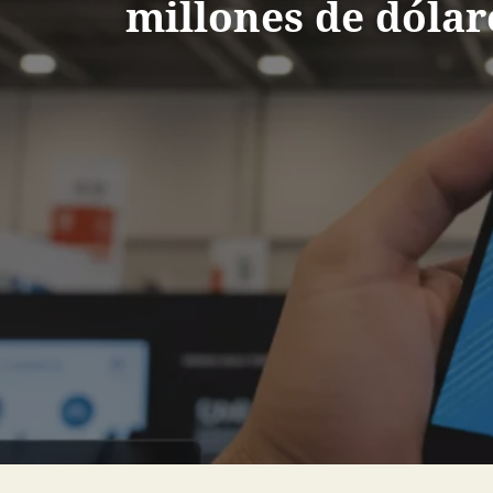
millones de dólar