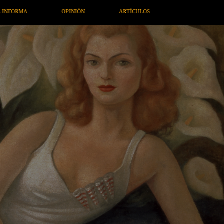
ARTE / ENTRETENIMIENTO
ECONOMÍA / NEGOCIOS