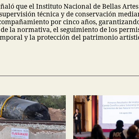
ñaló que el Instituto Nacional de Bellas Artes
supervisión técnica y de conservación media
compañamiento por cinco años, garantizando
e la normativa, el seguimiento de los permi
mporal y la protección del patrimonio artísti