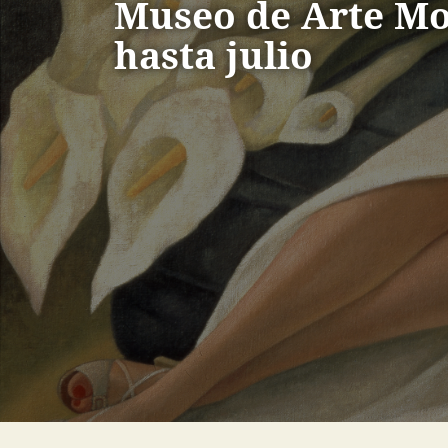
Museo de Arte M
hasta julio