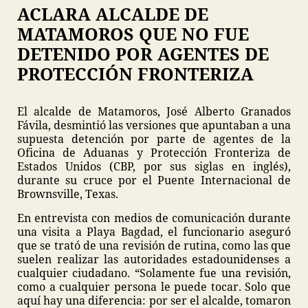
ACLARA ALCALDE DE
MATAMOROS QUE NO FUE
DETENIDO POR AGENTES DE
PROTECCIÓN FRONTERIZA
El alcalde de Matamoros, José Alberto Granados
Fávila, desmintió las versiones que apuntaban a una
supuesta detención por parte de agentes de la
Oficina de Aduanas y Protección Fronteriza de
Estados Unidos (CBP, por sus siglas en inglés),
durante su cruce por el Puente Internacional de
Brownsville, Texas.
En entrevista con medios de comunicación durante
una visita a Playa Bagdad, el funcionario aseguró
que se trató de una revisión de rutina, como las que
suelen realizar las autoridades estadounidenses a
cualquier ciudadano. “Solamente fue una revisión,
como a cualquier persona le puede tocar. Solo que
aquí hay una diferencia: por ser el alcalde, tomaron