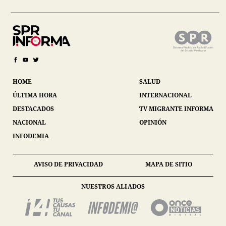
HOME
SALUD
ÚLTIMA HORA
INTERNACIONAL
DESTACADOS
TV MIGRANTE INFORMA
NACIONAL
OPINIÓN
INFODEMIA
AVISO DE PRIVACIDAD
MAPA DE SITIO
NUESTROS ALIADOS