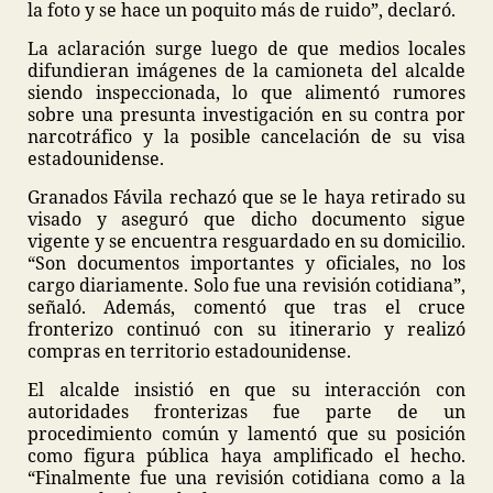
la foto y se hace un poquito más de ruido”, declaró.
La aclaración surge luego de que medios locales
difundieran imágenes de la camioneta del alcalde
siendo inspeccionada, lo que alimentó rumores
sobre una presunta investigación en su contra por
narcotráfico y la posible cancelación de su visa
estadounidense.
Granados Fávila rechazó que se le haya retirado su
visado y aseguró que dicho documento sigue
vigente y se encuentra resguardado en su domicilio.
“Son documentos importantes y oficiales, no los
cargo diariamente. Solo fue una revisión cotidiana”,
señaló. Además, comentó que tras el cruce
fronterizo continuó con su itinerario y realizó
compras en territorio estadounidense.
El alcalde insistió en que su interacción con
autoridades fronterizas fue parte de un
procedimiento común y lamentó que su posición
como figura pública haya amplificado el hecho.
“Finalmente fue una revisión cotidiana como a la