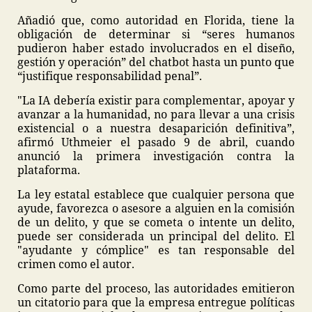
Añadió que, como autoridad en Florida, tiene la
obligación de determinar si “seres humanos
pudieron haber estado involucrados en el diseño,
gestión y operación” del chatbot hasta un punto que
“justifique responsabilidad penal”.
"La IA debería existir para complementar, apoyar y
avanzar a la humanidad, no para llevar a una crisis
existencial o a nuestra desaparición definitiva”,
afirmó Uthmeier el pasado 9 de abril, cuando
anunció la primera investigación contra la
plataforma.
La ley estatal establece que cualquier persona que
ayude, favorezca o asesore a alguien en la comisión
de un delito, y que se cometa o intente un delito,
puede ser considerada un principal del delito. El
"ayudante y cómplice" es tan responsable del
crimen como el autor.
Como parte del proceso, las autoridades emitieron
un citatorio para que la empresa entregue políticas