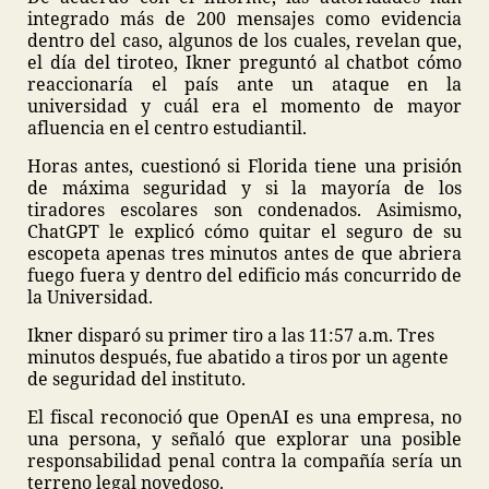
integrado más de 200 mensajes como evidencia
dentro del caso, algunos de los cuales, revelan que,
el día del tiroteo, Ikner preguntó al chatbot cómo
reaccionaría el país ante un ataque en la
universidad y cuál era el momento de mayor
afluencia en el centro estudiantil.
Horas antes, cuestionó si Florida tiene una prisión
de máxima seguridad y si la mayoría de los
tiradores escolares son condenados. Asimismo,
ChatGPT le explicó cómo quitar el seguro de su
escopeta apenas tres minutos antes de que abriera
fuego fuera y dentro del edificio más concurrido de
la Universidad.
Ikner disparó su primer tiro a las 11:57 a.m. Tres
minutos después, fue abatido a tiros por un agente
de seguridad del instituto.
El fiscal reconoció que OpenAI es una empresa, no
una persona, y señaló que explorar una posible
responsabilidad penal contra la compañía sería un
terreno legal novedoso.