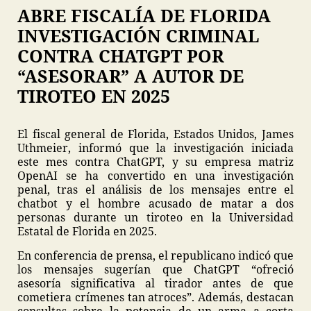
ABRE FISCALÍA DE FLORIDA
INVESTIGACIÓN CRIMINAL
CONTRA CHATGPT POR
“ASESORAR” A AUTOR DE
TIROTEO EN 2025
El fiscal general de Florida, Estados Unidos, James
Uthmeier, informó que la investigación iniciada
este mes contra ChatGPT, y su empresa matriz
OpenAI se ha convertido en una investigación
penal, tras el análisis de los mensajes entre el
chatbot y el hombre acusado de matar a dos
personas durante un tiroteo en la Universidad
Estatal de Florida en 2025.
En conferencia de prensa, el republicano indicó que
los mensajes sugerían que ChatGPT “ofreció
asesoría significativa al tirador antes de que
cometiera crímenes tan atroces”. Además, destacan