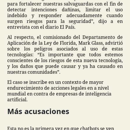
para fortalecer nuestras salvaguardas con el fin de
detectar intenciones dañinas, limitar el uso
indebido y responder adecuadamente cuando
surgen riesgos para la seguridad”, dijo a en
entrevista con el diario El País.
Al respecto, el comisionado del Departamento de
Aplicación de la Ley de Florida, Mark Glass, advirtió
sobre los peligros asociados al uso de estas
tecnologías: “Es importante que todos estemos
conscientes de los riesgos de esta nueva tecnología,
y los daños que puede causar y ya ha causado en
nuestras comunidades”.
El caso se inscribe en un contexto de mayor
endurecimiento de acciones legales en a nivel
mundial en contra de empresas de inteligencia
artificial.
Más acusaciones
Esta no es la primera vez en que chatbots se ven