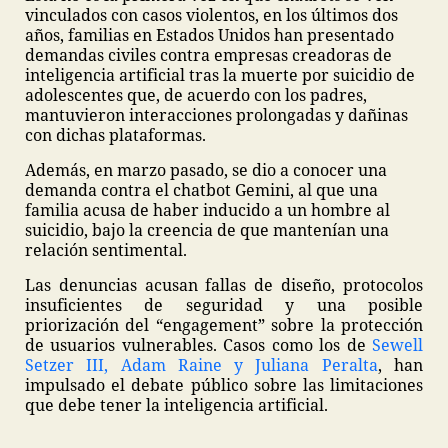
vinculados con casos violentos, en los últimos dos
años, familias en Estados Unidos han presentado
demandas civiles contra empresas creadoras de
inteligencia artificial tras la muerte por suicidio de
adolescentes que, de acuerdo con los padres,
mantuvieron interacciones prolongadas y dañinas
con dichas plataformas.
Además, en marzo pasado, se dio a conocer una
demanda contra el chatbot Gemini, al que una
familia acusa de haber inducido a un hombre al
suicidio, bajo la creencia de que mantenían una
relación sentimental.
Las denuncias acusan fallas de diseño, protocolos
insuficientes de seguridad y una posible
priorización del “engagement” sobre la protección
de usuarios vulnerables. Casos como los de
Sewell
Setzer III, Adam Raine y Juliana Peralta
, han
impulsado el debate público sobre las limitaciones
que debe tener la inteligencia artificial.