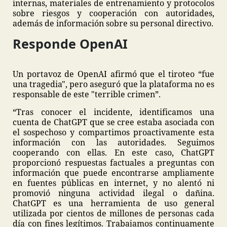
internas, materiales de entrenamiento y protocolos
sobre riesgos y cooperación con autoridades,
además de información sobre su personal directivo.
Responde OpenAI
Un portavoz de OpenAI afirmó que el tiroteo “fue
una tragedia", pero aseguró que la plataforma no es
responsable de este "terrible crimen”.
“Tras conocer el incidente, identificamos una
cuenta de ChatGPT que se cree estaba asociada con
el sospechoso y compartimos proactivamente esta
información con las autoridades. Seguimos
cooperando con ellas. En este caso, ChatGPT
proporcionó respuestas factuales a preguntas con
información que puede encontrarse ampliamente
en fuentes públicas en internet, y no alentó ni
promovió ninguna actividad ilegal o dañina.
ChatGPT es una herramienta de uso general
utilizada por cientos de millones de personas cada
día con fines legítimos. Trabajamos continuamente