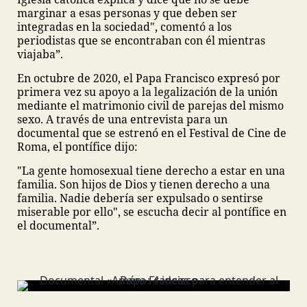
marginar a esas personas y que deben ser
integradas en la sociedad", comentó a los
periodistas que se encontraban con él mientras
viajaba”.
En octubre de 2020, el Papa Francisco expresó por
primera vez su apoyo a la legalización de la unión
mediante el matrimonio civil de parejas del mismo
sexo. A través de una entrevista para un
documental que se estrenó en el Festival de Cine de
Roma, el pontífice dijo:
"La gente homosexual tiene derecho a estar en una
familia. Son hijos de Dios y tienen derecho a una
familia. Nadie debería ser expulsado o sentirse
miserable por ello", se escucha decir al pontífice en
el documental”.