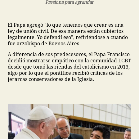
Presiona para agrandar
El Papa agregó "lo que tenemos que crear es una
ley de unión civil. De esa manera están cubiertos
legalmente. Yo defendí eso”, refiriéndose a cuando
fue arzobispo de Buenos Aires.
A diferencia de sus predecesores, el Papa Francisco
decidió mostrarse empático con la comunidad LGBT
desde que tomó las riendas del catolicismo en 2013,
algo por lo que el pontífice recibió críticas de los
jerarcas conservadores de la Iglesia.