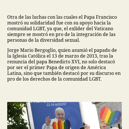
Otra de las luchas con las cuales el Papa Francisco
mostró su solidaridad fue con su apoyo hacia la
comunidad LGBT, ya que, el exlíder del Vaticano
siempre se mostró en pro de la integración de las
personas de la diversidad sexual.
Jorge Mario Bergoglio, quien asumió el papado de
la Iglesia Católica el 13 de marzo de 2013, tras la
renuncia del papa Benedicto XVI, no solo destacó
por ser el primer Papa de origen de América
Latina, sino que también destacó por su discurso en
pro de los derechos de la comunidad LGBT.