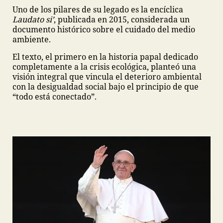
Uno de los pilares de su legado es la encíclica
Laudato si’
, publicada en 2015, considerada un
documento histórico sobre el cuidado del medio
ambiente.
El texto, el primero en la historia papal dedicado
completamente a la crisis ecológica, planteó una
visión integral que vincula el deterioro ambiental
con la desigualdad social bajo el principio de que
“todo está conectado”.