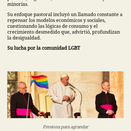
minorías.
Su enfoque pastoral incluyó un llamado constante a
repensar los modelos económicos y sociales,
cuestionando las lógicas de consumo y el
crecimiento desmedido que, advirtió, profundizan
la desigualdad.
Su lucha por la comunidad LGBT
Presiona para agrandar