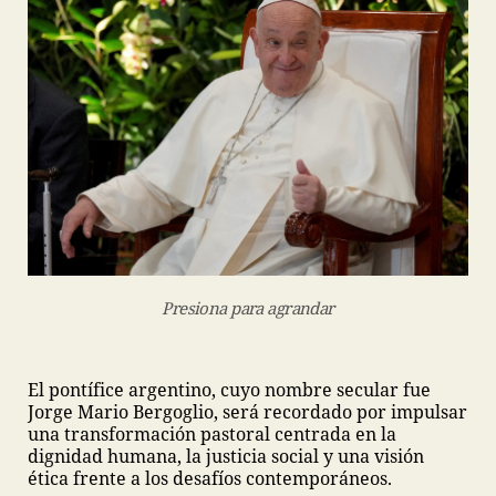
Presiona para agrandar
El pontífice argentino, cuyo nombre secular fue
Jorge Mario Bergoglio, será recordado por impulsar
una transformación pastoral centrada en la
dignidad humana, la justicia social y una visión
ética frente a los desafíos contemporáneos.