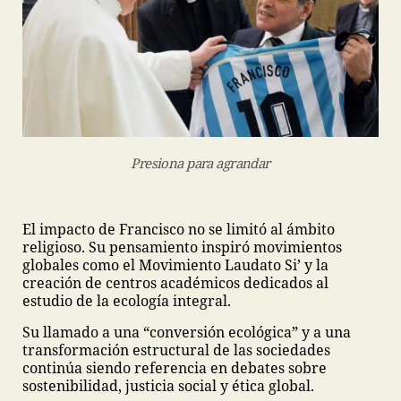
Presiona para agrandar
El impacto de Francisco no se limitó al ámbito
religioso. Su pensamiento inspiró movimientos
globales como el Movimiento Laudato Si’ y la
creación de centros académicos dedicados al
estudio de la ecología integral.
Su llamado a una “conversión ecológica” y a una
transformación estructural de las sociedades
continúa siendo referencia en debates sobre
sostenibilidad, justicia social y ética global.