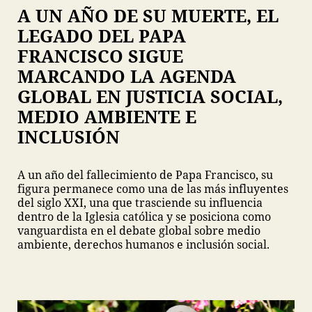
A UN AÑO DE SU MUERTE, EL
LEGADO DEL PAPA
FRANCISCO SIGUE
MARCANDO LA AGENDA
GLOBAL EN JUSTICIA SOCIAL,
MEDIO AMBIENTE E
INCLUSIÓN
A un año del fallecimiento de Papa Francisco, su
figura permanece como una de las más influyentes
del siglo XXI, una que trasciende su influencia
dentro de la Iglesia católica y se posiciona como
vanguardista en el debate global sobre medio
ambiente, derechos humanos e inclusión social.