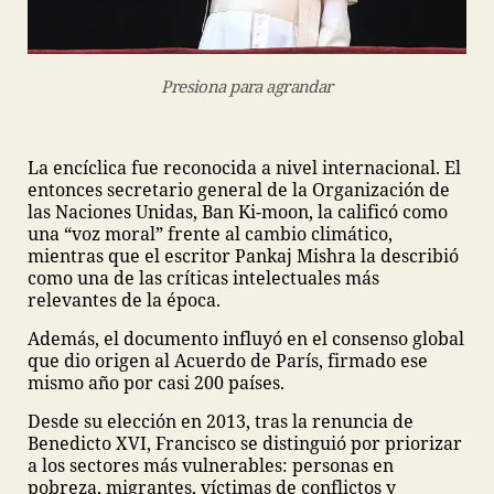
Presiona para agrandar
La encíclica fue reconocida a nivel internacional. El
entonces secretario general de la Organización de
las Naciones Unidas, Ban Ki-moon, la calificó como
una “voz moral” frente al cambio climático,
mientras que el escritor Pankaj Mishra la describió
como una de las críticas intelectuales más
relevantes de la época.
Además, el documento influyó en el consenso global
que dio origen al Acuerdo de París, firmado ese
mismo año por casi 200 países.
Desde su elección en 2013, tras la renuncia de
Benedicto XVI, Francisco se distinguió por priorizar
a los sectores más vulnerables: personas en
pobreza, migrantes, víctimas de conflictos y