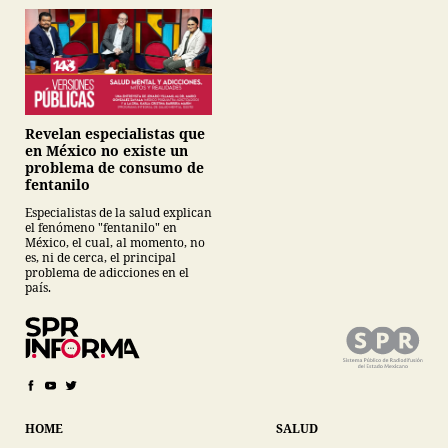
Revelan especialistas que
en México no existe un
problema de consumo de
fentanilo
Especialistas de la salud explican
el fenómeno "fentanilo" en
México, el cual, al momento, no
es, ni de cerca, el principal
problema de adicciones en el
país.
HOME
SALUD