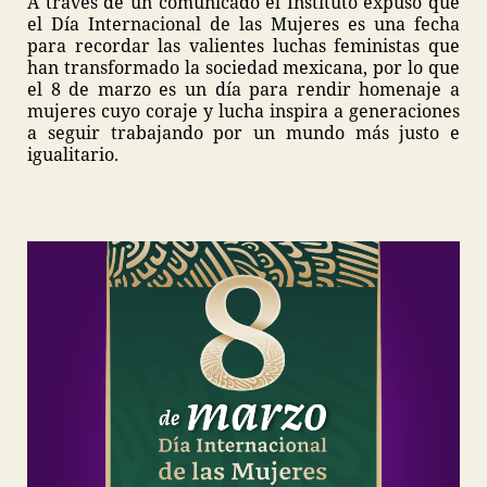
A través de un comunicado el Instituto expuso que
el Día Internacional de las Mujeres es una fecha
para recordar las valientes luchas feministas que
han transformado la sociedad mexicana, por lo que
el 8 de marzo es un día para rendir homenaje a
mujeres cuyo coraje y lucha inspira a generaciones
a seguir trabajando por un mundo más justo e
igualitario.