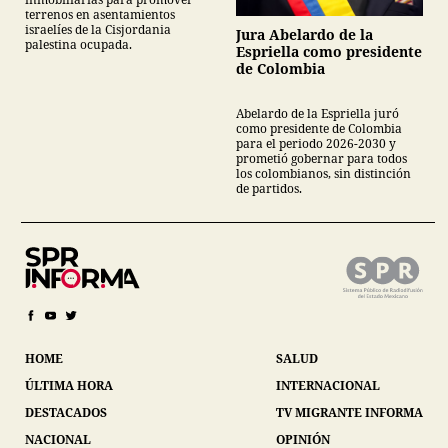
terrenos en asentamientos
israelíes de la Cisjordania
Jura Abelardo de la
palestina ocupada.
Espriella como presidente
de Colombia
Abelardo de la Espriella juró
como presidente de Colombia
para el periodo 2026-2030 y
prometió gobernar para todos
los colombianos, sin distinción
de partidos.
HOME
SALUD
ÚLTIMA HORA
INTERNACIONAL
DESTACADOS
TV MIGRANTE INFORMA
NACIONAL
OPINIÓN