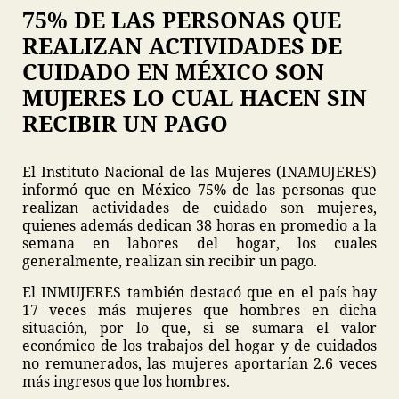
75% DE LAS PERSONAS QUE
REALIZAN ACTIVIDADES DE
CUIDADO EN MÉXICO SON
MUJERES LO CUAL HACEN SIN
RECIBIR UN PAGO
El Instituto Nacional de las Mujeres (INAMUJERES)
informó que en México 75% de las personas que
realizan actividades de cuidado son mujeres,
quienes además dedican 38 horas en promedio a la
semana en labores del hogar, los cuales
generalmente, realizan sin recibir un pago.
El INMUJERES también destacó que en el país hay
17 veces más mujeres que hombres en dicha
situación, por lo que, si se sumara el valor
económico de los trabajos del hogar y de cuidados
no remunerados, las mujeres aportarían 2.6 veces
más ingresos que los hombres.