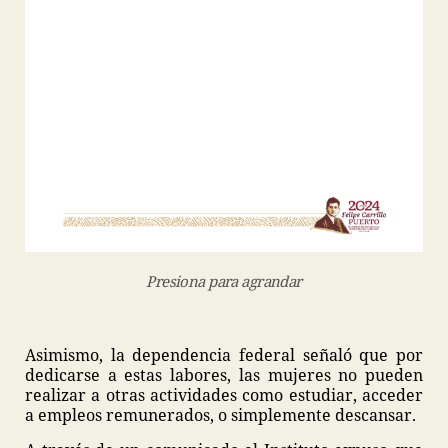
Presiona para agrandar
Asimismo, la dependencia federal señaló que por
dedicarse a estas labores, las mujeres no pueden
realizar a otras actividades como estudiar, acceder
a empleos remunerados, o simplemente descansar.