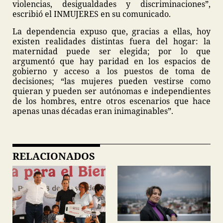
violencias, desigualdades y discriminaciones”,
escribió el INMUJERES en su comunicado.
La dependencia expuso que, gracias a ellas, hoy
existen realidades distintas fuera del hogar: la
maternidad puede ser elegida; por lo que
argumentó que hay paridad en los espacios de
gobierno y acceso a los puestos de toma de
decisiones; “las mujeres pueden vestirse como
quieran y pueden ser autónomas e independientes
de los hombres, entre otros escenarios que hace
apenas unas décadas eran inimaginables”.
RELACIONADOS