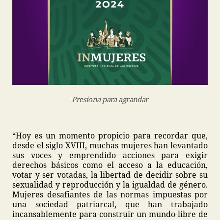
Presiona para agrandar
“Hoy es un momento propicio para recordar que,
desde el siglo XVIII, muchas mujeres han levantado
sus voces y emprendido acciones para exigir
derechos básicos como el acceso a la educación,
votar y ser votadas, la libertad de decidir sobre su
sexualidad y reproducción y la igualdad de género.
Mujeres desafiantes de las normas impuestas por
una sociedad patriarcal, que han trabajado
incansablemente para construir un mundo libre de