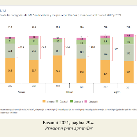
Ensanut 2021, página 294.
Presiona para agrandar