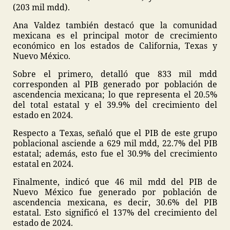
(203 mil mdd).
Ana Valdez también destacó que la comunidad
mexicana es el principal motor de crecimiento
económico en los estados de California, Texas y
Nuevo México.
Sobre el primero, detalló que 833 mil mdd
corresponden al PIB generado por población de
ascendencia mexicana; lo que representa el 20.5%
del total estatal y el 39.9% del crecimiento del
estado en 2024.
Respecto a Texas, señaló que el PIB de este grupo
poblacional asciende a 629 mil mdd, 22.7% del PIB
estatal; además, esto fue el 30.9% del crecimiento
estatal en 2024.
Finalmente, indicó que 46 mil mdd del PIB de
Nuevo México fue generado por población de
ascendencia mexicana, es decir, 30.6% del PIB
estatal. Esto significó el 137% del crecimiento del
estado de 2024.