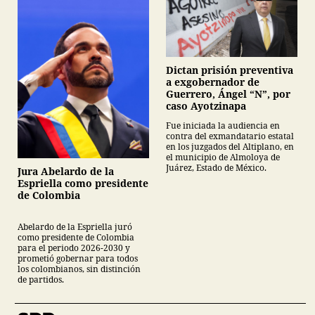
Dictan prisión preventiva
a exgobernador de
Guerrero, Ángel “N”, por
caso Ayotzinapa
Fue iniciada la audiencia en
contra del exmandatario estatal
en los juzgados del Altiplano, en
el municipio de Almoloya de
Juárez, Estado de México.
Jura Abelardo de la
Espriella como presidente
de Colombia
Abelardo de la Espriella juró
como presidente de Colombia
para el periodo 2026-2030 y
prometió gobernar para todos
los colombianos, sin distinción
de partidos.