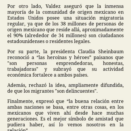
Por otro lado, Valdez aseguró que la inmensa
mayoría de la comunidad de origen mexicano en
Estados Unidos posee una situación migratoria
regular, ya que de los 38 millones de personas de
origen mexicano que reside allá, aproximadamente
el 90% (alrededor de 34 millones) son ciudadanos
estadounidenses o residentes legales.
Por su parte, la presidenta Claudia Sheinbaum
reconoció a “las heroínas y héroes” paisanos que
"son personas emprendedoras, honestas,
trabajadoras" y subrayó que su actividad
económica fortalece a ambos países.
Además, rechazó la idea, ampliamente difundida,
de que los migrantes "son delincuentes".
Finalmente, expresó que “la buena relación entre
ambas naciones se basa, entre otras cosas, en los
mexicanos que viven ahí desde hace muchas
generaciones. Es el mejor símbolo de amistad que
pudiera haber, así lo vemos nosotros en la
relación”.