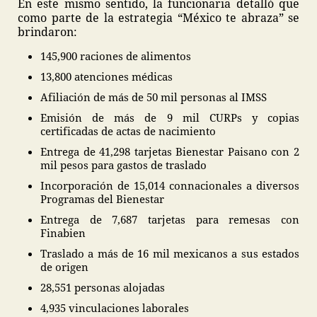
En este mismo sentido, la funcionaria detalló que
como parte de la estrategia “México te abraza” se
brindaron:
145,900 raciones de alimentos
13,800 atenciones médicas
Afiliación de más de 50 mil personas al IMSS
Emisión de más de 9 mil CURPs y copias
certificadas de actas de nacimiento
Entrega de 41,298 tarjetas Bienestar Paisano con 2
mil pesos para gastos de traslado
Incorporación de 15,014 connacionales a diversos
Programas del Bienestar
Entrega de 7,687 tarjetas para remesas con
Finabien
Traslado a más de 16 mil mexicanos a sus estados
de origen
28,551 personas alojadas
4,935 vinculaciones laborales