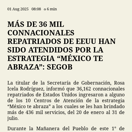
01 Aug 2025
08:08
6 min
MÁS DE 36 MIL
CONNACIONALES
REPATRIADOS DE EEUU HAN
SIDO ATENDIDOS POR LA
ESTRATEGIA “MÉXICO TE
ABRAZA”: SEGOB
La titular de la Secretaría de Gobernación, Rosa
Icela Rodríguez, informó que 36,162 connacionales
repatriados de Estados Unidos ingresaron a alguno
de los 10 Centros de Atención de la estrategia
“México te abraza” a los cuales se les han brindado
más de 436 mil servicios, del 20 de enero al 31 de
julio.
Durante la Mañanera del Pueblo de este 1° de