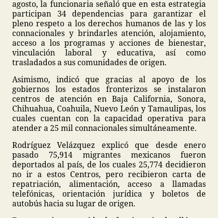
agosto, la funcionaria señaló que en esta estrategia
participan 34 dependencias para garantizar el
pleno respeto a los derechos humanos de las y los
connacionales y brindarles atención, alojamiento,
acceso a los programas y acciones de bienestar,
vinculación laboral y educativa, así como
trasladados a sus comunidades de origen.
Asimismo, indicó que gracias al apoyo de los
gobiernos los estados fronterizos se instalaron
centros de atención en Baja California, Sonora,
Chihuahua, Coahuila, Nuevo León y Tamaulipas, los
cuales cuentan con la capacidad operativa para
atender a 25 mil connacionales simultáneamente.
Rodríguez Velázquez explicó que desde enero
pasado 75,914 migrantes mexicanos fueron
deportados al país, de los cuales 25,774 decidieron
no ir a estos Centros, pero recibieron carta de
repatriación, alimentación, acceso a llamadas
telefónicas, orientación jurídica y boletos de
autobús hacia su lugar de origen.