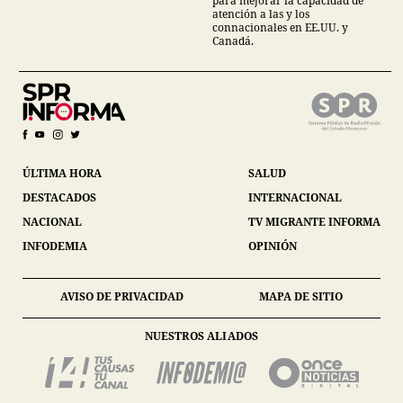
para mejorar la capacidad de
atención a las y los
connacionales en EE.UU. y
Canadá.
ÚLTIMA HORA
SALUD
DESTACADOS
INTERNACIONAL
NACIONAL
TV MIGRANTE INFORMA
INFODEMIA
OPINIÓN
AVISO DE PRIVACIDAD
MAPA DE SITIO
NUESTROS ALIADOS