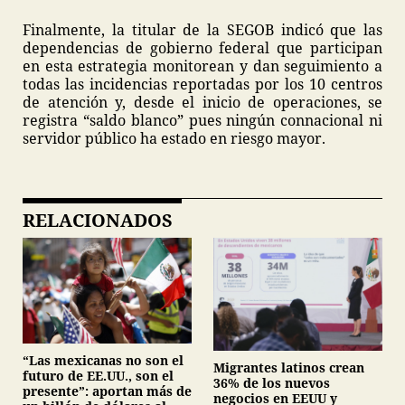
Finalmente, la titular de la SEGOB indicó que las
dependencias de gobierno federal que participan
en esta estrategia monitorean y dan seguimiento a
todas las incidencias reportadas por los 10 centros
de atención y, desde el inicio de operaciones, se
registra “saldo blanco” pues ningún connacional ni
servidor público ha estado en riesgo mayor.
RELACIONADOS
“Las mexicanas no son el
Migrantes latinos crean
futuro de EE.UU., son el
36% de los nuevos
presente”: aportan más de
negocios en EEUU y