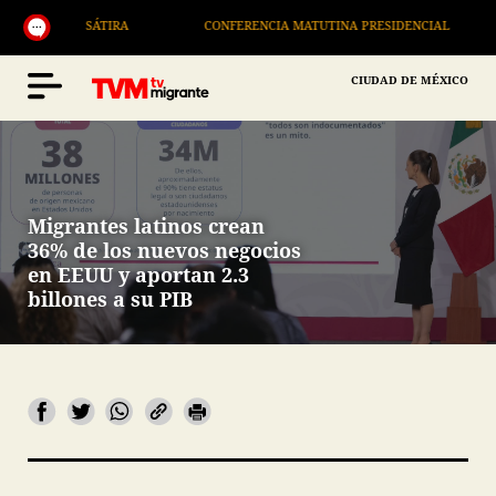
SÁTIRA
CONFERENCIA MATUTINA PRESIDENCIAL
CIUDAD DE MÉXICO
Migrantes latinos crean
36% de los nuevos negocios
en EEUU y aportan 2.3
billones a su PIB