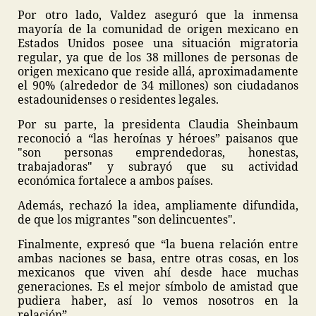
Por otro lado, Valdez aseguró que la inmensa
mayoría de la comunidad de origen mexicano en
Estados Unidos posee una situación migratoria
regular, ya que de los 38 millones de personas de
origen mexicano que reside allá, aproximadamente
el 90% (alrededor de 34 millones) son ciudadanos
estadounidenses o residentes legales.
Por su parte, la presidenta Claudia Sheinbaum
reconoció a “las heroínas y héroes” paisanos que
"son personas emprendedoras, honestas,
trabajadoras" y subrayó que su actividad
económica fortalece a ambos países.
Además, rechazó la idea, ampliamente difundida,
de que los migrantes "son delincuentes".
Finalmente, expresó que “la buena relación entre
ambas naciones se basa, entre otras cosas, en los
mexicanos que viven ahí desde hace muchas
generaciones. Es el mejor símbolo de amistad que
pudiera haber, así lo vemos nosotros en la
relación”.