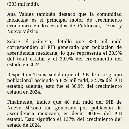
(203 mil mdd).
Ana Valdez también destacó que la comunidad
mexicana es el principal motor de crecimiento
económico en los estados de California, Texas y
Nuevo México.
Sobre el primero, detalló que 833 mil mdd
corresponden al PIB generado por población de
ascendencia mexicana; lo que representa el 20.5%
del total estatal y el 39.9% del crecimiento del
estado en 2024.
Respecto a Texas, señaló que el PIB de este grupo
poblacional asciende a 629 mil mdd, 22.7% del PIB
estatal; además, esto fue el 30.9% del crecimiento
estatal en 2024.
Finalmente, indicó que 46 mil mdd del PIB de
Nuevo México fue generado por población de
ascendencia mexicana, es decir, 30.6% del PIB
estatal. Esto significó el 137% del crecimiento del
estado de 2024.