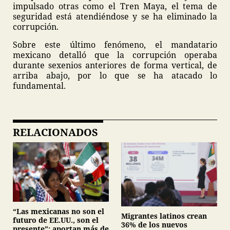
impulsado otras como el Tren Maya, el tema de
seguridad está atendiéndose y se ha eliminado la
corrupción.
Sobre este último fenómeno, el mandatario
mexicano detalló que la corrupción operaba
durante sexenios anteriores de forma vertical, de
arriba abajo, por lo que se ha atacado lo
fundamental.
RELACIONADOS
“Las mexicanas no son el
Migrantes latinos crean
futuro de EE.UU., son el
36% de los nuevos
presente”: aportan más de