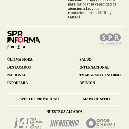
para mejorar la capacidad de
atención a las y los
connacionales en EE.UU. y
Canadá.
ÚLTIMA HORA
SALUD
DESTACADOS
INTERNACIONAL
NACIONAL
TV MIGRANTE INFORMA
INFODEMIA
OPINIÓN
AVISO DE PRIVACIDAD
MAPA DE SITIO
NUESTROS ALIADOS