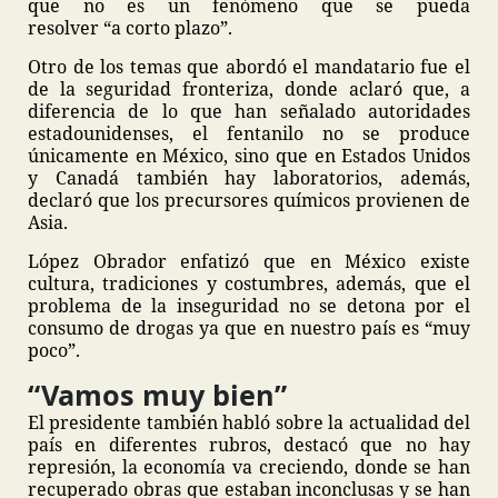
que no es un fenómeno que se pueda
resolver “a corto plazo”.
Otro de los temas que abordó el mandatario fue el
de la seguridad fronteriza, donde aclaró que, a
diferencia de lo que han señalado autoridades
estadounidenses, el fentanilo no se produce
únicamente en México, sino que en Estados Unidos
y Canadá también hay laboratorios, además,
declaró que los precursores químicos provienen de
Asia.
López Obrador enfatizó que en México existe
cultura, tradiciones y costumbres, además, que el
problema de la inseguridad no se detona por el
consumo de drogas ya que en nuestro país es “muy
poco”.
“Vamos muy bien”
El presidente también habló sobre la actualidad del
país en diferentes rubros, destacó que no hay
represión, la economía va creciendo, donde se han
recuperado obras que estaban inconclusas y se han