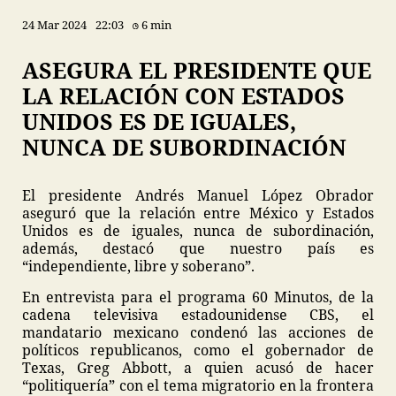
24 Mar 2024
22:03
6 min
ASEGURA EL PRESIDENTE QUE
LA RELACIÓN CON ESTADOS
UNIDOS ES DE IGUALES,
NUNCA DE SUBORDINACIÓN
El presidente Andrés Manuel López Obrador
aseguró que la relación entre México y Estados
Unidos es de iguales, nunca de subordinación,
además, destacó que nuestro país es
“independiente, libre y soberano”.
En entrevista para el programa 60 Minutos, de la
cadena televisiva estadounidense CBS, el
mandatario mexicano condenó las acciones de
políticos republicanos, como el gobernador de
Texas, Greg Abbott, a quien acusó de hacer
“politiquería” con el tema migratorio en la frontera