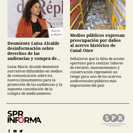
Medios públicos expresan
preocupación por daños
Desmiente Luisa Alcalde
al acervo histórico de
desinformación sobre
Canal Once
derechos de las
audiencias y compra de
Señalaron que la falta de acceso
oportuno para realizar labores
medicamentos
Luisa María Alcalde desmintió
de revisión, mantenimiento y
narrativas difundidas en medios
conservación representó un
de comunicación sobre los
riesgo para uno de los acervos
nuevos lineamientos para la
audiovisuales públicos más
protección de las audiencias y la
importantes del país
supuesta cancelación de la
compra de medicamentos.