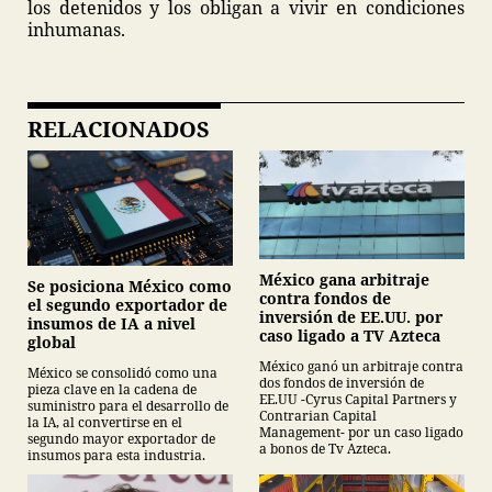
los detenidos y los obligan a vivir en condiciones
inhumanas.
RELACIONADOS
México gana arbitraje
Se posiciona México como
contra fondos de
el segundo exportador de
inversión de EE.UU. por
insumos de IA a nivel
caso ligado a TV Azteca
global
México ganó un arbitraje contra
México se consolidó como una
dos fondos de inversión de
pieza clave en la cadena de
EE.UU -Cyrus Capital Partners y
suministro para el desarrollo de
Contrarian Capital
la IA, al convertirse en el
Management- por un caso ligado
segundo mayor exportador de
a bonos de Tv Azteca.
insumos para esta industria.