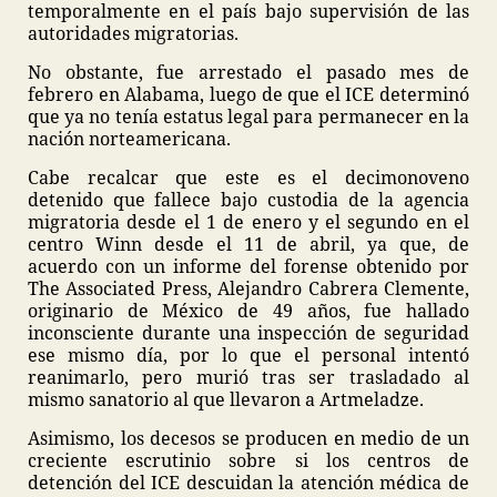
temporalmente en el país bajo supervisión de las
autoridades migratorias.
No obstante, fue arrestado el pasado mes de
febrero en Alabama, luego de que el ICE determinó
que ya no tenía estatus legal para permanecer en la
nación norteamericana.
Cabe recalcar que este es el decimonoveno
detenido que fallece bajo custodia de la agencia
migratoria desde el 1 de enero y el segundo en el
centro Winn desde el 11 de abril, ya que, de
acuerdo con un informe del forense obtenido por
The Associated Press, Alejandro Cabrera Clemente,
originario de México de 49 años, fue hallado
inconsciente durante una inspección de seguridad
ese mismo día, por lo que el personal intentó
reanimarlo, pero murió tras ser trasladado al
mismo sanatorio al que llevaron a Artmeladze.
Asimismo, los decesos se producen en medio de un
creciente escrutinio sobre si los centros de
detención del ICE descuidan la atención médica de