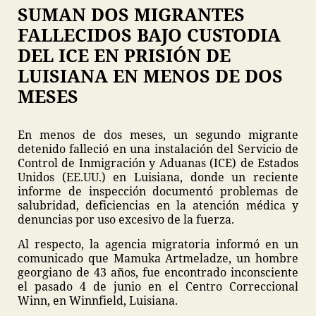
SUMAN DOS MIGRANTES
FALLECIDOS BAJO CUSTODIA
DEL ICE EN PRISIÓN DE
LUISIANA EN MENOS DE DOS
MESES
En menos de dos meses, un segundo migrante
detenido falleció en una instalación del Servicio de
Control de Inmigración y Aduanas (ICE) de Estados
Unidos (EE.UU.) en Luisiana, donde un reciente
informe de inspección documentó problemas de
salubridad, deficiencias en la atención médica y
denuncias por uso excesivo de la fuerza.
Al respecto, la agencia migratoria informó en un
comunicado que Mamuka Artmeladze, un hombre
georgiano de 43 años, fue encontrado inconsciente
el pasado 4 de junio en el Centro Correccional
Winn, en Winnfield, Luisiana.