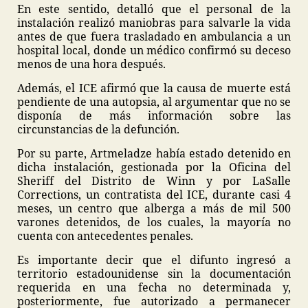
En este sentido, detalló que el personal de la
instalación realizó maniobras para salvarle la vida
antes de que fuera trasladado en ambulancia a un
hospital local, donde un médico confirmó su deceso
menos de una hora después.
Además, el ICE afirmó que la causa de muerte está
pendiente de una autopsia, al argumentar que no se
disponía de más información sobre las
circunstancias de la defunción.
Por su parte, Artmeladze había estado detenido en
dicha instalación, gestionada por la Oficina del
Sheriff del Distrito de Winn y por LaSalle
Corrections, un contratista del ICE, durante casi 4
meses, un centro que alberga a más de mil 500
varones detenidos, de los cuales, la mayoría no
cuenta con antecedentes penales.
Es importante decir que el difunto ingresó a
territorio estadounidense sin la documentación
requerida en una fecha no determinada y,
posteriormente, fue autorizado a permanecer